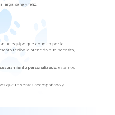
larga, sana y feliz.
con un equipo que apuesta por la
cota reciba la atención que necesita,
sesoramiento personalizado
, estamos
os que te sientas acompañado y