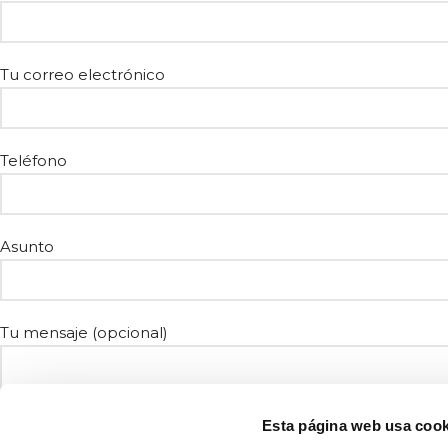
Tu correo electrónico
Teléfono
Asunto
Tu mensaje (opcional)
Esta página web usa cook